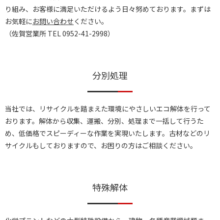
り組み、お客様に満足いただけるよう日々努めております。まずは
お気軽に
お問い合わせ
ください。
（佐賀営業所 TEL
0952-41-2998
）
分別処理
当社では、リサイクルを踏まえた環境にやさしいエコ解体を行って
おります。解体から収集、運搬、分別、処理まで一括して行うた
め、低価格でスピーディーな作業を実現いたします。古材などのリ
サイクルもしておりますので、お困りの方はご相談ください。
特殊解体