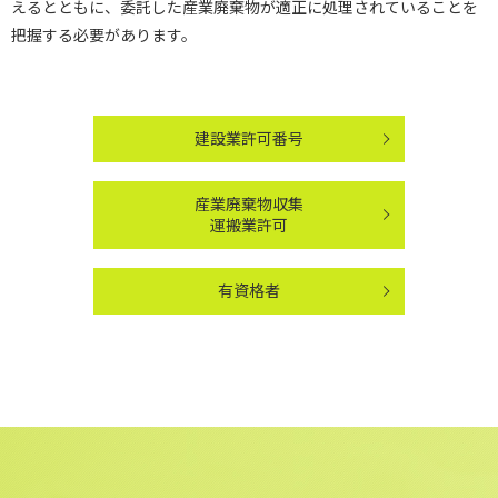
えるとともに、委託した産業廃棄物が適正に処理されていることを
把握する必要があります。
建設業許可番号
産業廃棄物収集
運搬業許可
有資格者