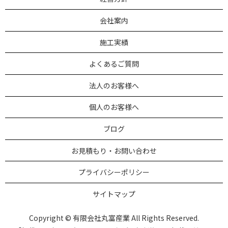
会社案内
施工実績
よくあるご質問
法人のお客様へ
個人のお客様へ
ブログ
お見積もり・お問い合わせ
プライバシーポリシー
サイトマップ
Copyright © 有限会社丸富産業 All Rights Reserved.