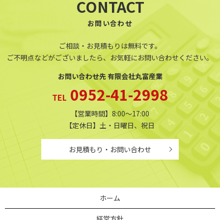
CONTACT
お問い合わせ
ご相談・お見積もりは無料です。
ご不明点などがございましたら、
お気軽にお問い合わせください。
お問い合わせ先 有限会社丸富産業
0952-41-2998
TEL
【営業時間】8:00～17:00
【定休日】土・日曜日、祝日
お見積もり・お問い合わせ
ホーム
経営方針