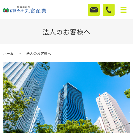
法人のお客様へ
ホーム
法人のお客様へ