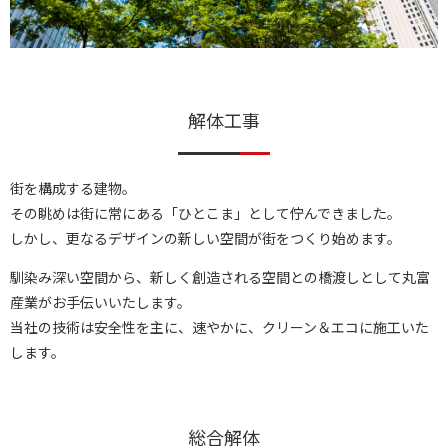
解体工事
街を構成する建物。
その眺めは街に常にある「ひとこま」として佇んできました。
しかし、更なるデザインの新しい空間が街をつくり始めます。
馴染み深い空間から、新しく創造される空間との橋渡しとして丸富
産業がお手伝いいたします。
当社の技術は安全性を主に、速やかに、クリーン＆エコに施工いた
します。
総合解体