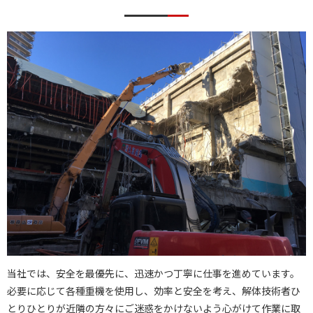
当社では、安全を最優先に、迅速かつ丁寧に仕事を進めています。
必要に応じて各種重機を使用し、効率と安全を考え、解体技術者ひ
とりひとりが近隣の方々にご迷惑をかけないよう心がけて作業に取