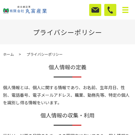
プライバシーポリシー
ホーム
プライバシーポリシー
個人情報の定義
個人情報とは、個人に関する情報であり、お名前、生年月日、性
別、電話番号、電子メールアドレス、職業、勤務先等、特定の個人
を識別し得る情報をいいます。
個人情報の収集・利用