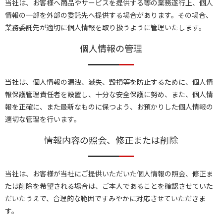
当社は、お客様へ商品やサービスを提供する等の業務遂行上、個人
情報の一部を外部の委託先へ提供する場合があります。その場合、
業務委託先が適切に個人情報を取り扱うように管理いたします。
個人情報の管理
当社は、個人情報の漏洩、滅失、毀損等を防止するために、個人情
報保護管理責任者を設置し、十分な安全保護に努め、また、個人情
報を正確に、また最新なものに保つよう、お預かりした個人情報の
適切な管理を行います。
情報内容の照会、修正または削除
当社は、お客様が当社にご提供いただいた個人情報の照会、修正ま
たは削除を希望される場合は、ご本人であることを確認させていた
だいたうえで、合理的な範囲ですみやかに対応させていただきま
す。