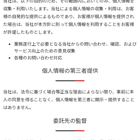
当社は、以下の目的のため、その範囲内においてのみ、個人情報を
収集・利用いたします。当社による個人情報の収集・利用は、お客
様の自発的な提供によるものであり、お客様が個人情報を提供され
た場合は、当社が本方針に則って個人情報を利用することをお客様
が許諾したものとします。
業務遂行上で必要となる当社からの問い合わせ、確認、および
サービス向上のための意見収集
各種のお問い合わせ対応
個人情報の第三者提供
当社は、法令に基づく場合等正当な理由によらない限り、事前に本
人の同意を得ることなく、個人情報を第三者に開示・提供すること
はありません。
委託先の監督