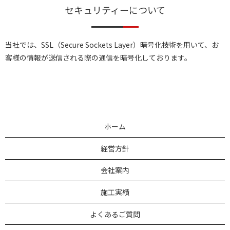
セキュリティーについて
当社では、SSL（Secure Sockets Layer）暗号化技術を用いて、お
客様の情報が送信される際の通信を暗号化しております。
ホーム
経営方針
会社案内
施工実績
よくあるご質問